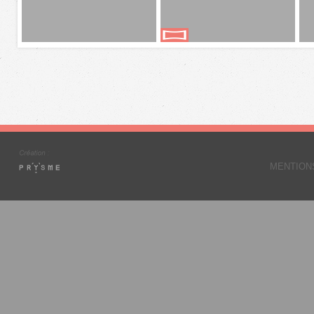
MENTION