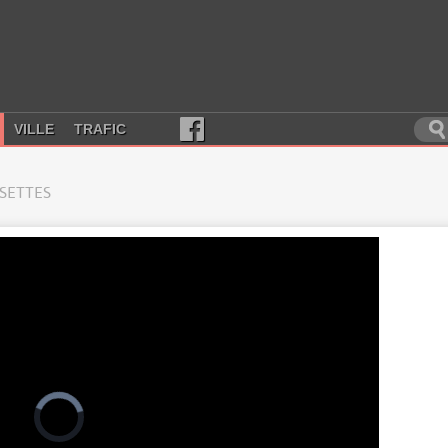
VILLE
TRAFIC
SSETTES