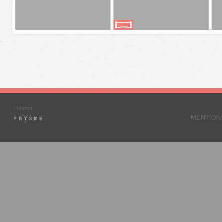
MENTION