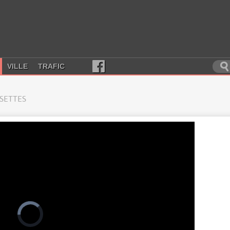
VILLE
TRAFIC
SSETTES