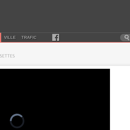
VILLE
TRAFIC
SSETTES