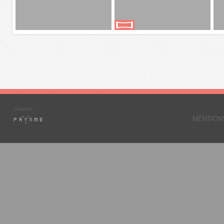
MENTION