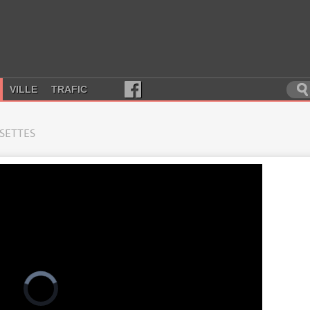
VILLE
TRAFIC
SSETTES