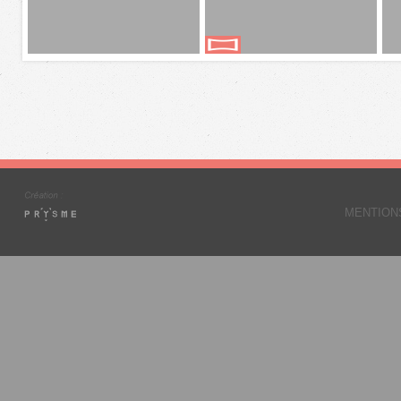
MENTION