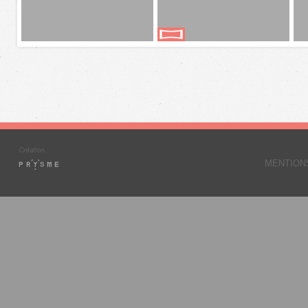
MENTION