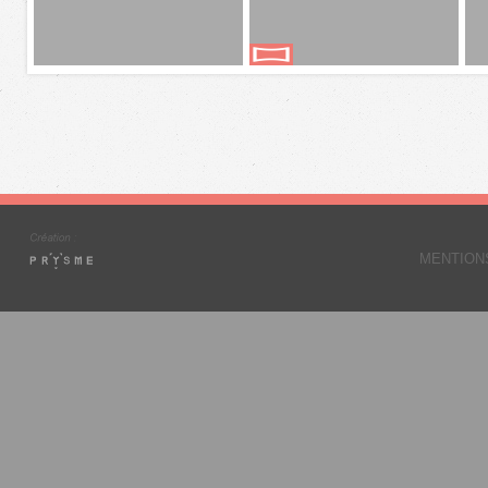
MENTION