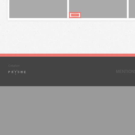
MENTION