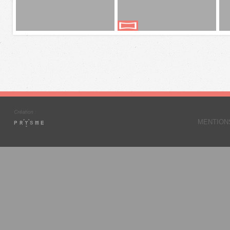
MENTION