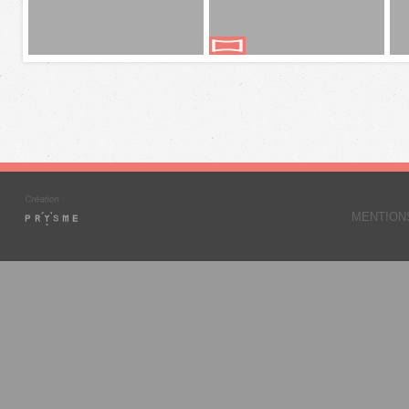
MENTION