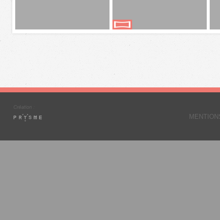
MENTION