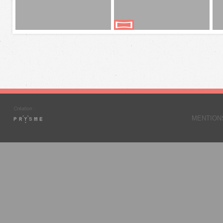
MENTION