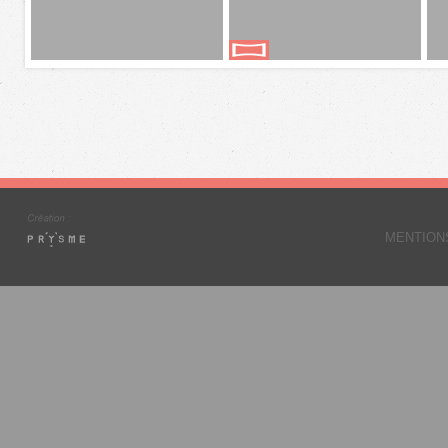
MENTION