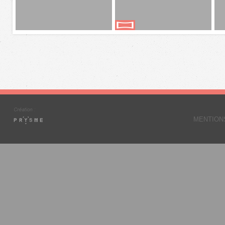
MENTION