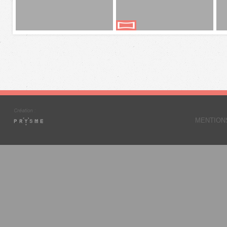
MENTION