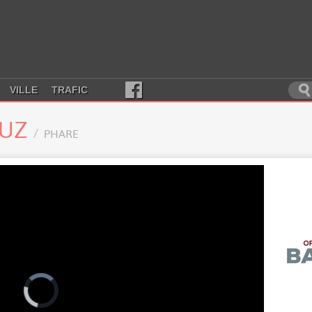
VILLE
TRAFIC
LUZ
PHARE