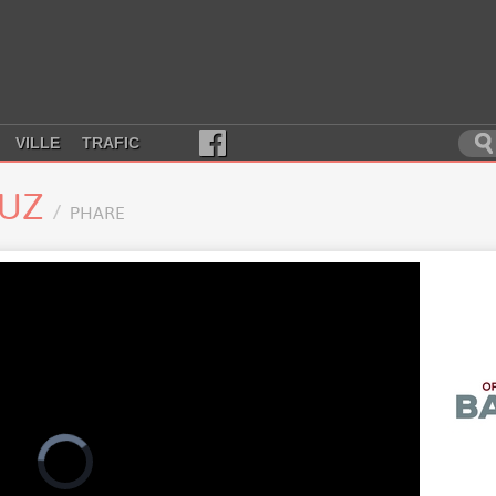
VILLE
TRAFIC
LUZ
PHARE