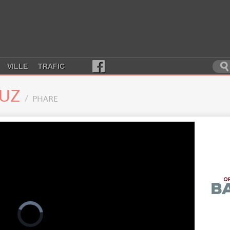
VILLE
TRAFIC
LUZ
PHARE