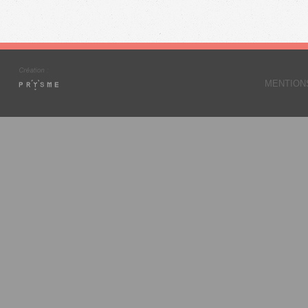
07/08 10:59
07/08 11:19
07/08 11:39
MENTION
07/08 12:19
07/08 12:39
07/08 12:59
07/08 13:39
07/08 13:59
07/08 14:19
07/08 14:59
07/08 15:19
07/08 15:39