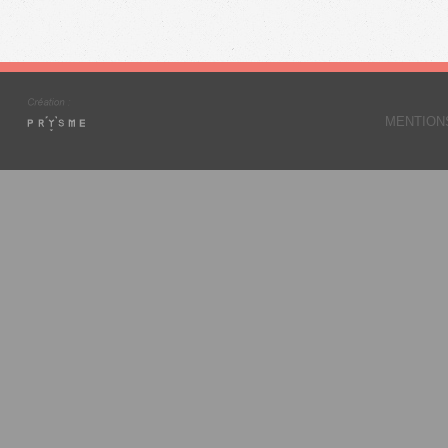
MENTION