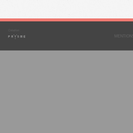
MENTION