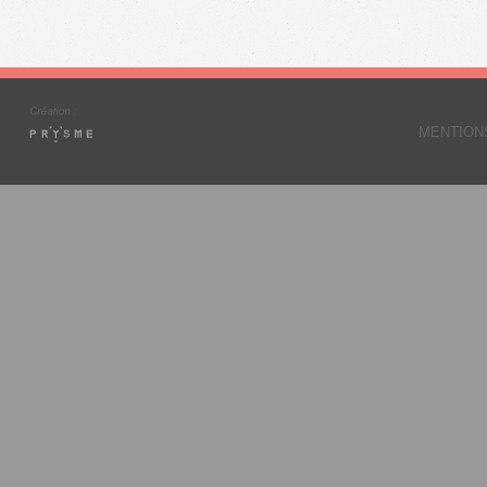
MENTION