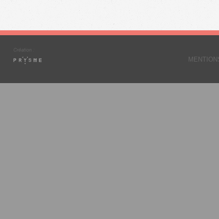
MENTION