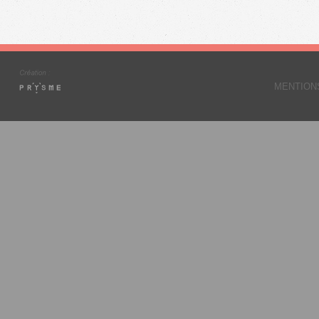
MENTION