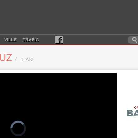
VILLE
TRAFIC
LUZ
PHARE