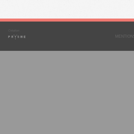
MENTION