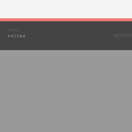
MENTION