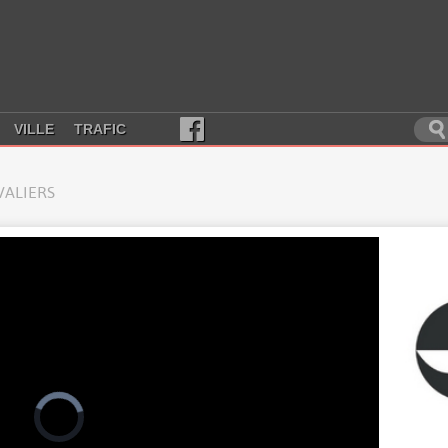
VILLE
TRAFIC
VALIERS