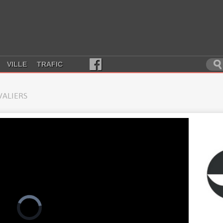
VILLE
TRAFIC
VALIERS