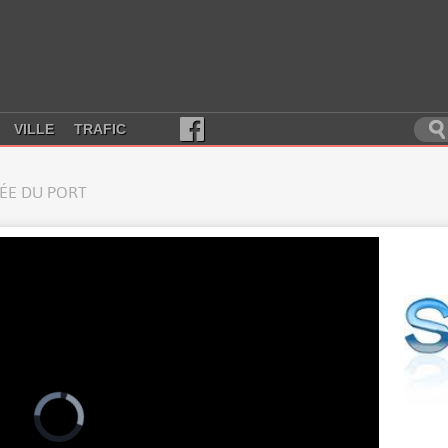
VILLE
TRAFIC
RÉE DU PORT