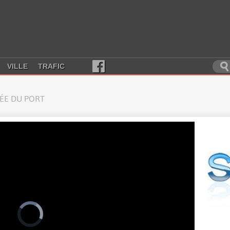
VILLE
TRAFIC
RÉE DU PORT