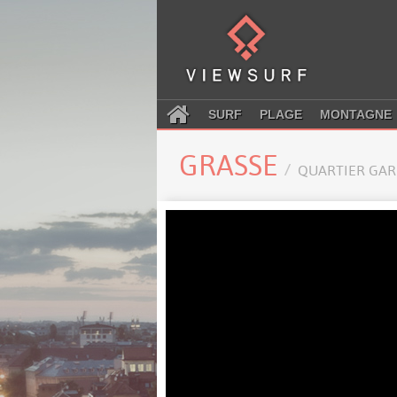
SURF
PLAGE
MONTAGNE
GRASSE
QUARTIER GAR