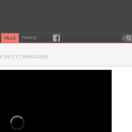
VILLE
TRAFIC
E SNCF ET MARIGARDE