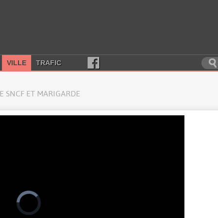
VILLE
TRAFIC
E SNCF ET MARIGARDE