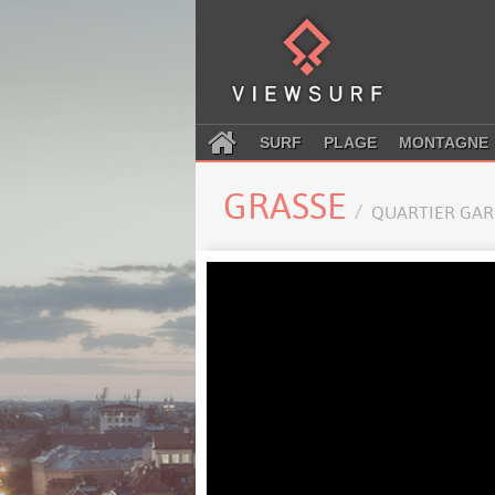
SURF
PLAGE
MONTAGNE
GRASSE
QUARTIER GAR