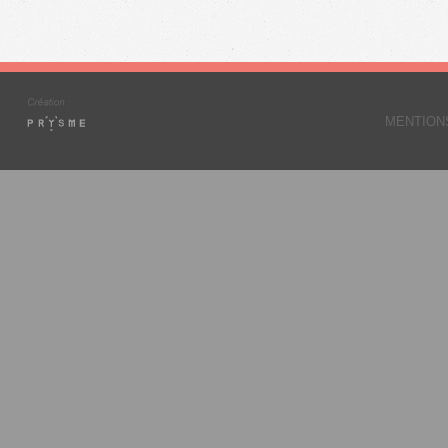
MENTION