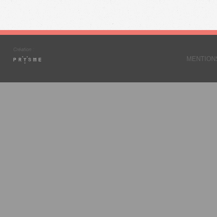
MENTION