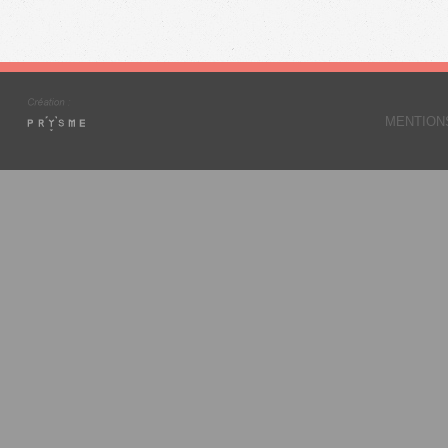
MENTION