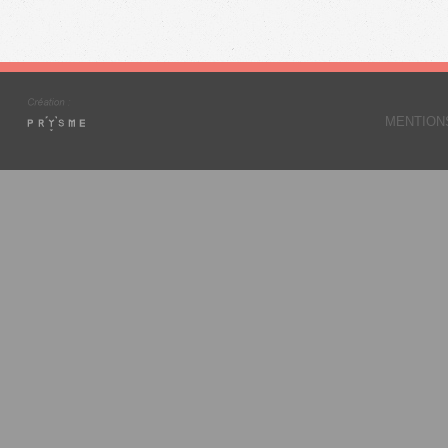
MENTION