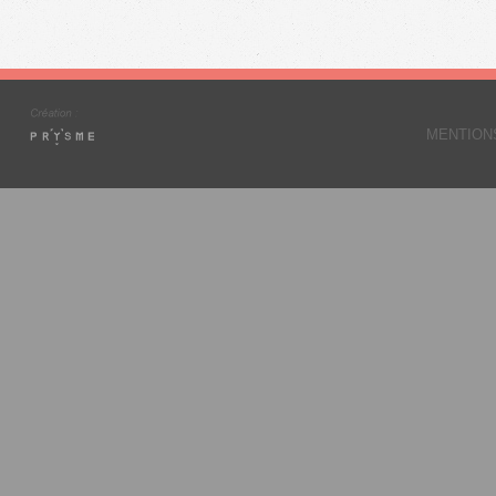
MENTION