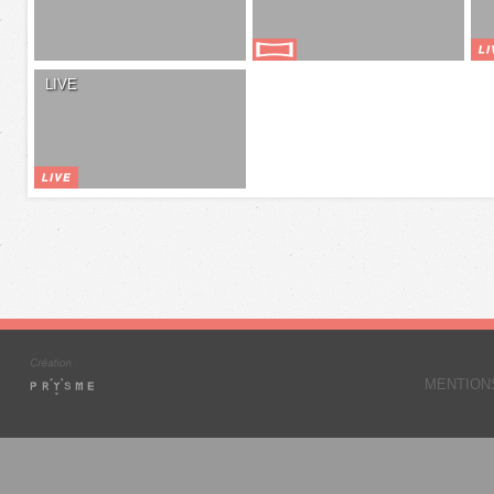
LIVE
MENTION