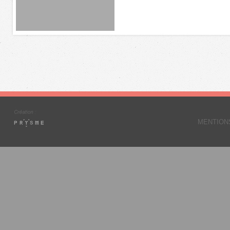
MENTION