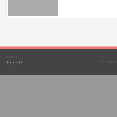
MENTION