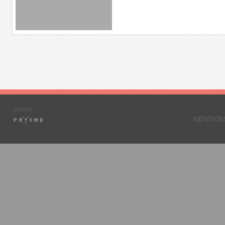
MENTION