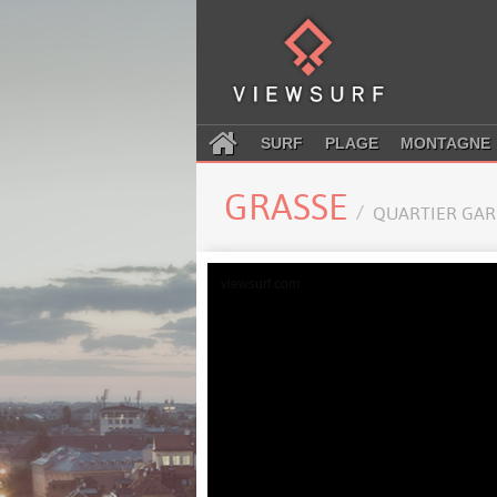
SURF
PLAGE
MONTAGNE
GRASSE
QUARTIER GAR