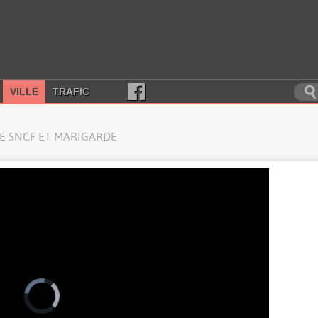
VILLE
TRAFIC
E SNCF ET MARIGARDE