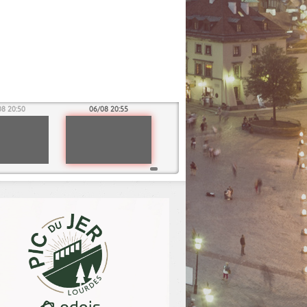
08 20:50
06/08 20:55