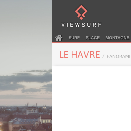
SURF
PLAGE
MONTAGNE
LE HAVRE
PANORAMI