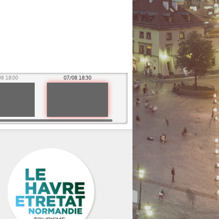
08 18:00
07/08 18:30