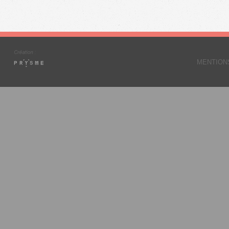
MENTION