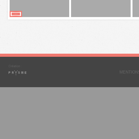
MENTION